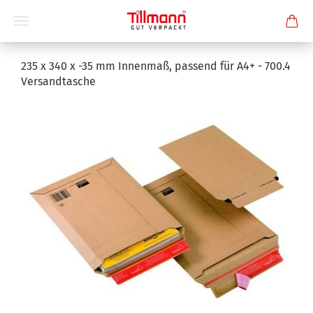
235 x 340 x -35 mm Innenmaß, passend für A4+ - 700.4
Versandtasche