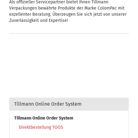
Als offizieller Servicepartner bietet Ihnen Tillmann
Verpackungen bewährte Produkte der Marke ColomPac mit
exzellenter Beratung. Überzeugen Sie sich jetzt von unserer
Zuverlässigkeit und Expertise!
Tillmann Online Order System
Tillmann Online Order System
Direktbestellung TOOS