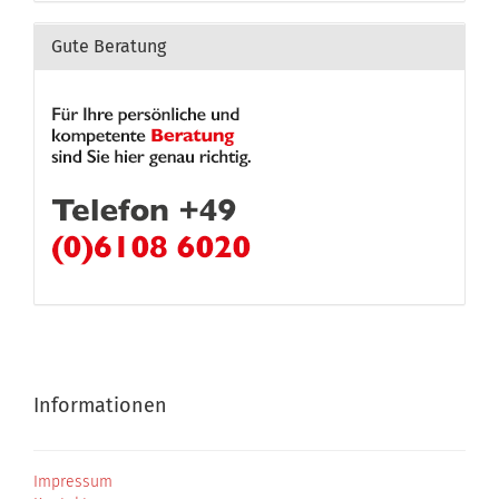
Gute Beratung
Informationen
Impressum