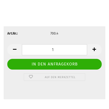
Art.Nr.:
700.4
AUF DEN MERKZETTEL