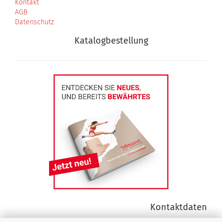
Kontakt
AGB
Datenschutz
Katalogbestellung
Kontaktdaten