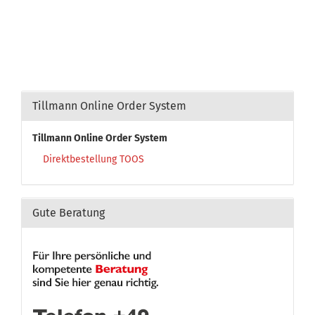
Tillmann Online Order System
Tillmann Online Order System
Direktbestellung TOOS
Gute Beratung