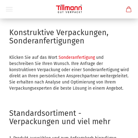
Konstruktive Verpackungen,
Sonderanfertigungen
Klicken Sie auf das Wort
Sonderanfertigung
und
beschreiben Sie Ihren Wunsch. Ihre Anfrage der
konstruktiven Verpackung oder einer Sonderanfertigung wird
direkt an Ihren persönlichen Ansprechpartner weitergeleitet.
Sie erhalten nach Analyse und Optimierung von Ihrem
Verpackungsexperten die beste Lösung in einem Angebot.
Standardsortiment -
Verpackungen und viel mehr