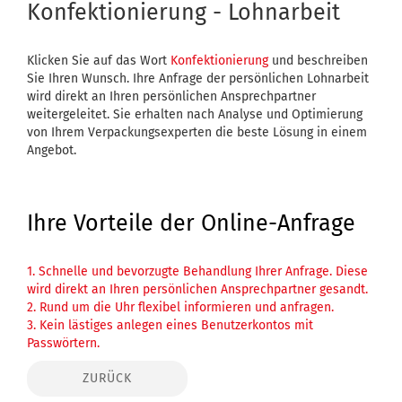
Konfektionierung - Lohnarbeit
Klicken Sie auf das Wort
Konfektionierung
und beschreiben
Sie Ihren Wunsch. Ihre Anfrage der persönlichen Lohnarbeit
wird direkt an Ihren persönlichen Ansprechpartner
weitergeleitet. Sie erhalten nach Analyse und Optimierung
von Ihrem Verpackungsexperten die beste Lösung in einem
Angebot.
Ihre Vorteile der Online-Anfrage
1. Schnelle und bevorzugte Behandlung Ihrer Anfrage. Diese
wird direkt an Ihren persönlichen Ansprechpartner gesandt.
2. Rund um die Uhr flexibel informieren und anfragen.
3. Kein lästiges anlegen eines Benutzerkontos mit
Passwörtern.
ZURÜCK