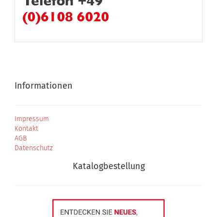
Informationen
Impressum
Kontakt
AGB
Datenschutz
Katalogbestellung