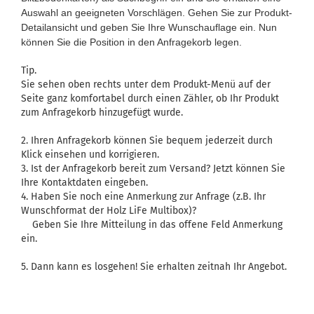
Auswahl an geeigneten Vorschlägen. Gehen Sie zur Produkt-
Detailansicht und geben Sie Ihre Wunschauflage ein. Nun
können Sie die Position in den Anfragekorb legen.
Tip.
Sie sehen oben rechts unter dem Produkt-Menü auf der
Seite ganz komfortabel durch einen Zähler, ob Ihr Produkt
zum Anfragekorb hinzugefügt wurde.
2. Ihren Anfragekorb können Sie bequem jederzeit durch
Klick einsehen und korrigieren.
3. Ist der Anfragekorb bereit zum Versand? Jetzt können Sie
Ihre Kontaktdaten eingeben.
4. Haben Sie noch eine Anmerkung zur Anfrage (z.B. Ihr
Wunschformat der Holz LiFe Multibox)?
Geben Sie Ihre Mitteilung in das offene Feld Anmerkung
ein.
5. Dann kann es losgehen! Sie erhalten zeitnah Ihr Angebot.