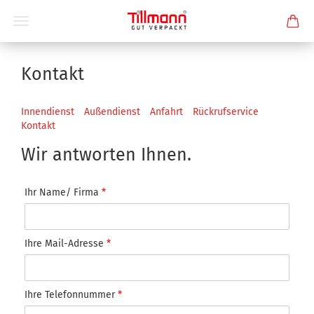
Kontakt
Innendienst
Außendienst
Anfahrt
Rückrufservice
Kontakt
Wir antworten Ihnen.
Ihr Name/ Firma
*
Ihre Mail-Adresse
*
Ihre Telefonnummer
*