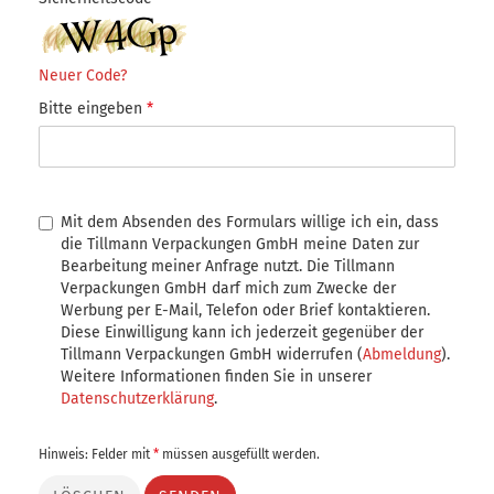
Neuer Code?
Bitte eingeben
*
Mit dem Absenden des Formulars willige ich ein, dass
die Tillmann Verpackungen GmbH meine Daten zur
Bearbeitung meiner Anfrage nutzt. Die Tillmann
Verpackungen GmbH darf mich zum Zwecke der
Werbung per E-Mail, Telefon oder Brief kontaktieren.
Diese Einwilligung kann ich jederzeit gegenüber der
Tillmann Verpackungen GmbH widerrufen (
Abmeldung
).
Weitere Informationen finden Sie in unserer
Datenschutzerklärung
.
Hinweis: Felder mit
*
müssen ausgefüllt werden.