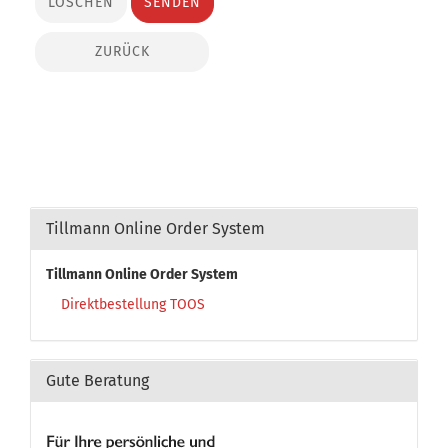
ZURÜCK
Tillmann Online Order System
Tillmann Online Order System
Direktbestellung TOOS
Gute Beratung