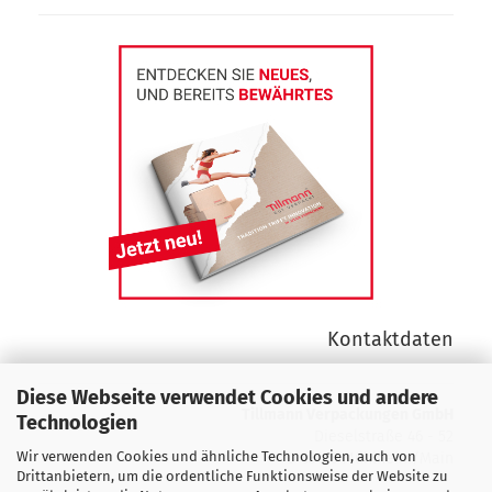
Kontaktdaten
Diese Webseite verwendet Cookies und andere
Tillmann Verpackungen GmbH
Technologien
Dieselstraße 46 - 52
Wir verwenden Cookies und ähnliche Technologien, auch von
D 63165 Mühlheim/Main
Drittanbietern, um die ordentliche Funktionsweise der Website zu