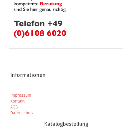
Informationen
Impressum
Kontakt
AGB
Datenschutz
Katalogbestellung