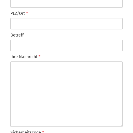
PLZ/Ort
*
Betreff
Ihre Nachricht
*
Sicherheitscode
*