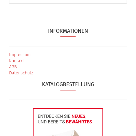
INFORMATIONEN
Impressum
Kontakt
AGB
Datenschutz
KATALOGBESTELLUNG