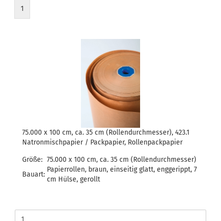
1
75.000 x 100 cm, ca. 35 cm (Rollendurchmesser), 423.1
Natronmischpapier / Packpapier, Rollenpackpapier
Größe:
75.000 x 100 cm, ca. 35 cm (Rollendurchmesser)
Papierrollen, braun, einseitig glatt, enggerippt, 7
Bauart:
cm Hülse, gerollt