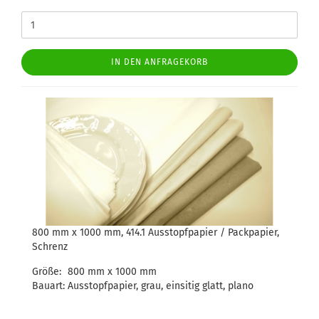
IN DEN ANFRAGEKORB
800 mm x 1000 mm, 414.1 Ausstopfpapier / Packpapier,
Schrenz
Größe:
800 mm x 1000 mm
Bauart:
Ausstopfpapier, grau, einsitig glatt, plano