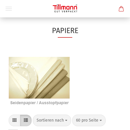
PAPIERE
Sortieren nach
60 pro Seite