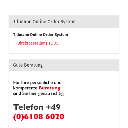
Tillmann Online Order System
Tillmann Online Order System
Direktbestellung TOOS
Gute Beratung