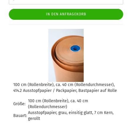
IN DEN ANFRAGEKORB
100 cm (Rollenbreite), ca. 40 cm (Rollendurchmesser),
414.2 Ausstopfpapier / Packpapier, Bastpapier auf Rolle
100 cm (Rollenbreite), ca. 40 cm
Größe:
(Rollendurchmesser)
Ausstopfpapier, grau, einsitig glatt, 7 cm Kern,
Bauart:
gerollt