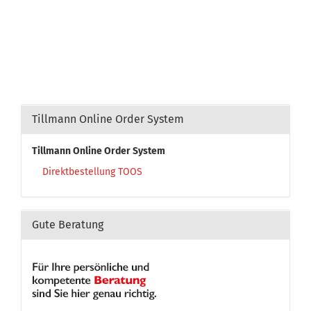
Tillmann Online Order System
Tillmann Online Order System
Direktbestellung TOOS
Gute Beratung