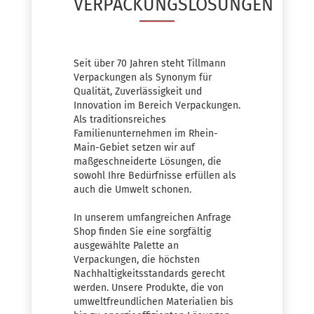
VERPACKUNGSLÖSUNGEN
Seit über 70 Jahren steht Tillmann
Verpackungen als Synonym für
Qualität, Zuverlässigkeit und
Innovation im Bereich Verpackungen.
Als traditionsreiches
Familienunternehmen im Rhein-
Main-Gebiet setzen wir auf
maßgeschneiderte Lösungen, die
sowohl Ihre Bedürfnisse erfüllen als
auch die Umwelt schonen.
In unserem umfangreichen Anfrage
Shop finden Sie eine sorgfältig
ausgewählte Palette an
Verpackungen, die höchsten
Nachhaltigkeitsstandards gerecht
werden. Unsere Produkte, die von
umweltfreundlichen Materialien bis