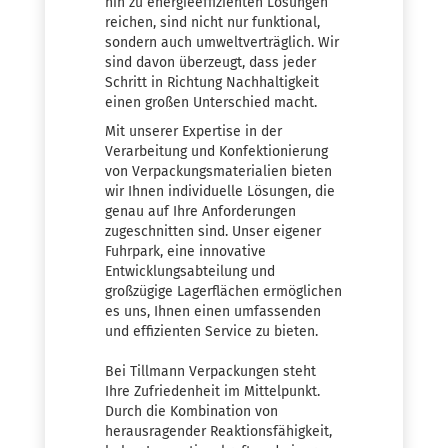
hin zu energieeffizienten Lösungen
reichen, sind nicht nur funktional,
sondern auch umweltverträglich. Wir
sind davon überzeugt, dass jeder
Schritt in Richtung Nachhaltigkeit
einen großen Unterschied macht.
Mit unserer Expertise in der
Verarbeitung und Konfektionierung
von Verpackungsmaterialien bieten
wir Ihnen individuelle Lösungen, die
genau auf Ihre Anforderungen
zugeschnitten sind. Unser eigener
Fuhrpark, eine innovative
Entwicklungsabteilung und
großzügige Lagerflächen ermöglichen
es uns, Ihnen einen umfassenden
und effizienten Service zu bieten.
Bei Tillmann Verpackungen steht
Ihre Zufriedenheit im Mittelpunkt.
Durch die Kombination von
herausragender Reaktionsfähigkeit,