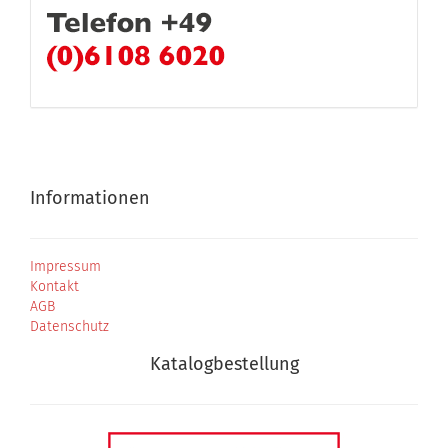
Informationen
Impressum
Kontakt
AGB
Datenschutz
Katalogbestellung