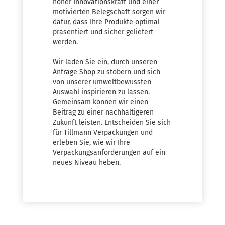
hoher Innovationskraft und einer
motivierten Belegschaft sorgen wir
dafür, dass Ihre Produkte optimal
präsentiert und sicher geliefert
werden.
Wir laden Sie ein, durch unseren
Anfrage Shop zu stöbern und sich
von unserer umweltbewussten
Auswahl inspirieren zu lassen.
Gemeinsam können wir einen
Beitrag zu einer nachhaltigeren
Zukunft leisten. Entscheiden Sie sich
für Tillmann Verpackungen und
erleben Sie, wie wir Ihre
Verpackungsanforderungen auf ein
neues Niveau heben.