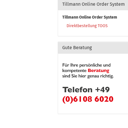
Tillmann Online Order System
Tillmann Online Order System
Direktbestellung TOOS
Gute Beratung