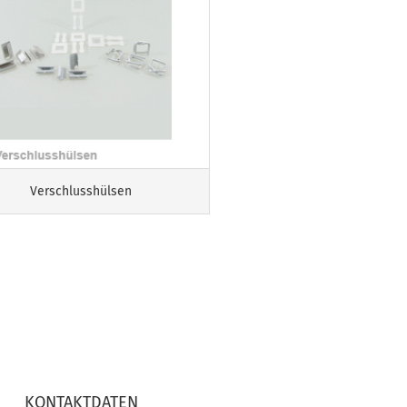
Verschlusshülsen
KONTAKTDATEN