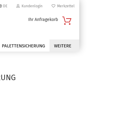
DE
Kundenlogin
Merkzettel
Ihr Anfragekorb
PALETTENSICHERUNG
WEITERE
RUNG