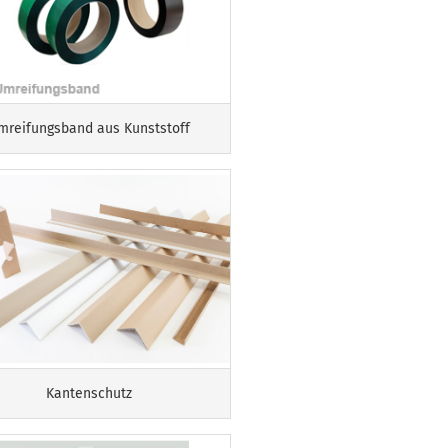
mreifungsband aus Kunststoff
Kantenschutz