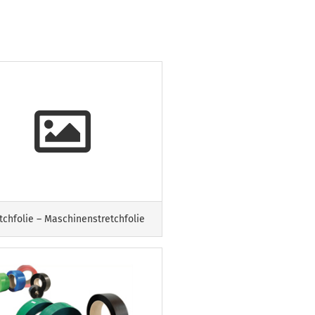
tchfolie – Maschinenstretchfolie