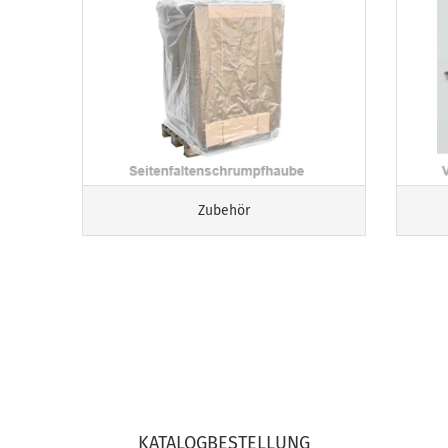
Zubehör
KATALOGBESTELLUNG