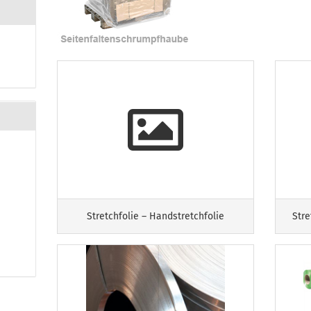
Stretchfolie – Handstretchfolie
Stre