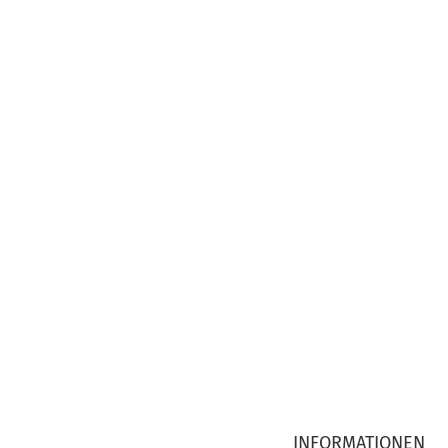
INFORMATIONEN