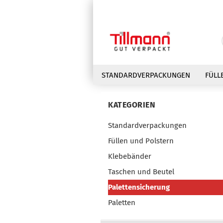
STANDARDVERPACKUNGEN
FÜLL
KATEGORIEN
Standardverpackungen
Füllen und Polstern
Klebebänder
Taschen und Beutel
Palettensicherung
Paletten