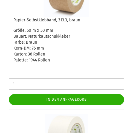
Papier-Selbstklebband, 313.3, braun
Größe: 50 m x 50 mm
Bauart: Naturkautschukkleber
Farbe: Braun
Kern-DM: 76 mm
Karton: 36 Rollen
Palette: 1944 Rollen
IN DEN ANFRAGEKORB