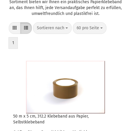
Sortiment bieten wir Ihnen ein praktisches Papierklebeband
an, das Ihnen hilft, jede Versandaufgabe perfekt zu erfüllen,
umweltfreundlich und plastikfrei ist.
Sortieren nach
60 pro Seite
1
50 m x 5 cm, 312.2 Klebeband aus Papier,
Selbstklebeband