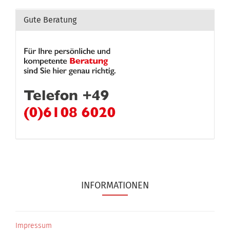
Gute Beratung
INFORMATIONEN
Impressum