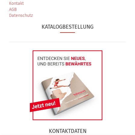
Kontakt
AGB
Datenschutz
KATALOGBESTELLUNG
KONTAKTDATEN