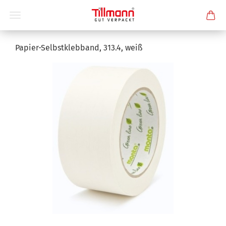
Papier-Selbstklebband, 313.4, weiß