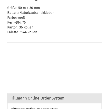
Größe: 50 m x 50 mm
Bauart: Naturkautschukkleber
Farbe: weiß
Kern-DM: 76 mm
Karton: 36 Rollen
Palette: 1944 Rollen
Tillmann Online Order System