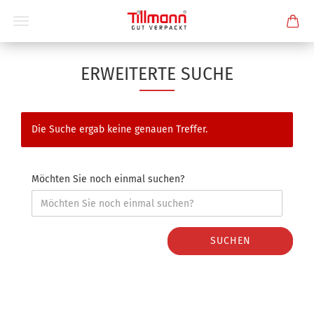
ERWEITERTE SUCHE
Die Suche ergab keine genauen Treffer.
Möchten Sie noch einmal suchen?
SUCHEN