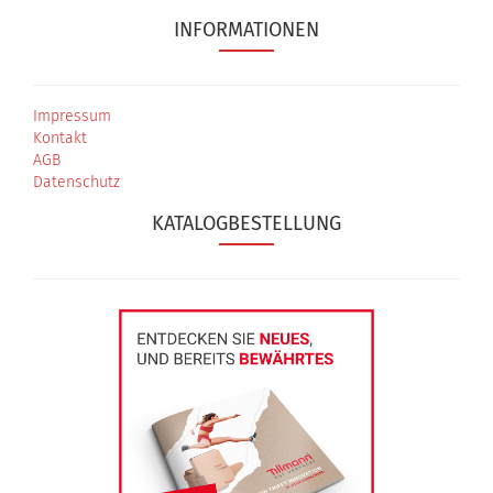
INFORMATIONEN
Impressum
Kontakt
AGB
Datenschutz
KATALOGBESTELLUNG