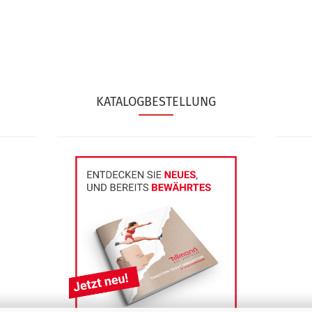
KATALOGBESTELLUNG