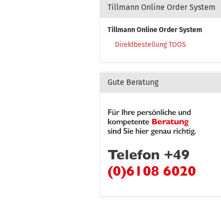
Tillmann Online Order System
Tillmann Online Order System
Direktbestellung TOOS
Gute Beratung