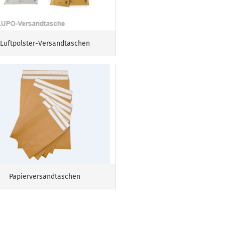
Luftpolster-Versandtaschen
Papierversandtaschen