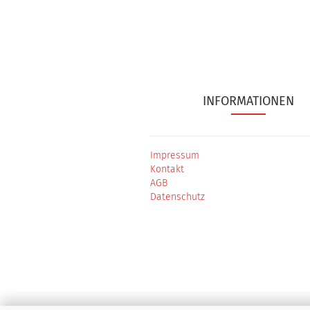
INFORMATIONEN
Impressum
Kontakt
AGB
Datenschutz