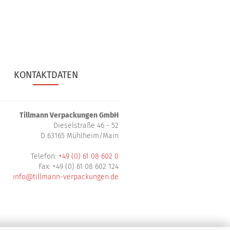
KONTAKTDATEN
Tillmann Verpackungen GmbH
Dieselstraße 46 - 52
D 63165 Mühlheim/Main
Telefon:
+49 (0) 61 08 602 0
Fax: +49 (0) 61 08 602 124
info@tillmann-verpackungen.de