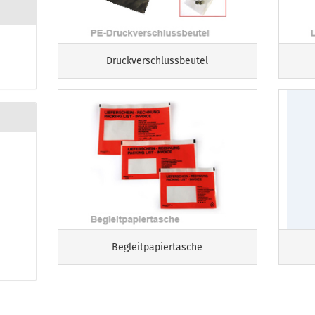
Druckverschlussbeutel
Begleitpapiertasche