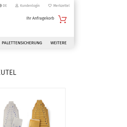
DE
Kundenlogin
Merkzettel
Ihr Anfragekorb
PALETTENSICHERUNG
WEITERE
EUTEL