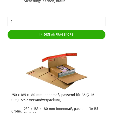
Sicherungslaschen, braun
IN DEN ANFRAGEKORB
250 x 185 x -80 mm Innenmaß, passend für B5 (2-16
CDs), 725.2 Versandverpackung
250 x 185 x -80 mm Innenmaß, passend für B5
Größe: