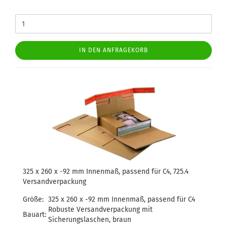
IN DEN ANFRAGEKORB
325 x 260 x -92 mm Innenmaß, passend für C4, 725.4
Versandverpackung
Größe:
325 x 260 x -92 mm Innenmaß, passend für C4
Robuste Versandverpackung mit
Bauart:
Sicherungslaschen, braun