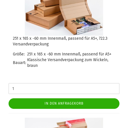
251 x 165 x -60 mm Innenmaß, passend für A5+, 722.3
Versandverpackung
Größe:
251 x 165 x -60 mm Innenmaß, passend für A5+
Klassische Versandverpackung zum Wickeln,
Bauart:
braun
IN DEN ANFRAGEKORB