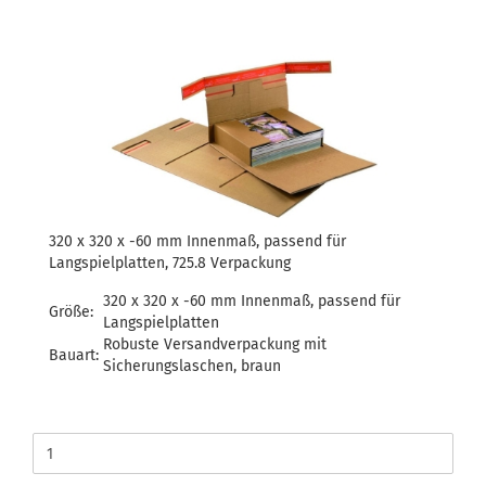
320 x 320 x -60 mm Innenmaß, passend für
Langspielplatten, 725.8 Verpackung
320 x 320 x -60 mm Innenmaß, passend für
Größe:
Langspielplatten
Robuste Versandverpackung mit
Bauart:
Sicherungslaschen, braun