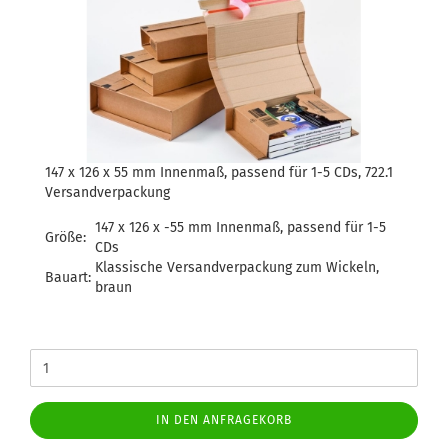
147 x 126 x 55 mm Innenmaß, passend für 1-5 CDs, 722.1
Versandverpackung
147 x 126 x -55 mm Innenmaß, passend für 1-5
Größe:
CDs
Klassische Versandverpackung zum Wickeln,
Bauart:
braun
IN DEN ANFRAGEKORB