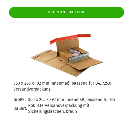
IN DEN ANFRAGEKORB
360 x 265 x -92 mm Innenmaß, passend für B4, 725.6
Versandverpackung
Größe:
360 x 265 x -92 mm Innenmaß, passend für B4
Robuste Versandverpackung mit
Bauart:
Sicherungslaschen, braun