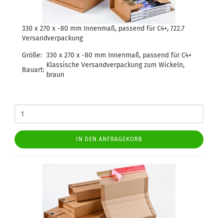
330 x 270 x -80 mm Innenmaß, passend für C4+, 722.7
Versandverpackung
Größe:
330 x 270 x -80 mm Innenmaß, passend für C4+
Klassische Versandverpackung zum Wickeln,
Bauart:
braun
IN DEN ANFRAGEKORB