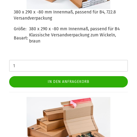
380 x 290 x -80 mm Innenmaß, passend für B4, 722.8
Versandverpackung
Größe:
380 x 290 x -80 mm Innenmaß, passend für B4
Klassische Versandverpackung zum Wickeln,
Bauart:
braun
IN DEN ANFRAGEKORB