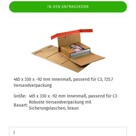
IN DEN ANFRAGEKORB
465 x 330 x -92 mm Innenmaß, passend für C3, 725.7
Versandverpackung
Größe:
465 x 330 x -92 mm Innenmaß, passend für C3
Robuste Versandverpackung mit
Bauart:
Sicherungslaschen, braun