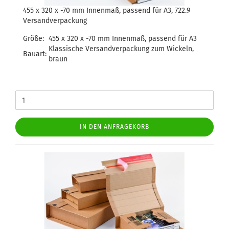
455 x 320 x -70 mm Innenmaß, passend für A3, 722.9
Versandverpackung
Größe:
455 x 320 x -70 mm Innenmaß, passend für A3
Klassische Versandverpackung zum Wickeln,
Bauart:
braun
IN DEN ANFRAGEKORB