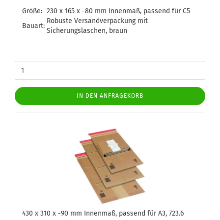
Größe:
230 x 165 x -80 mm Innenmaß, passend für C5
Robuste Versandverpackung mit
Bauart:
Sicherungslaschen, braun
IN DEN ANFRAGEKORB
430 x 310 x -90 mm Innenmaß, passend für A3, 723.6