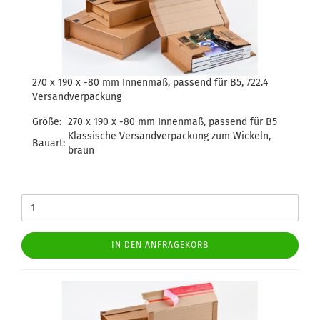
270 x 190 x -80 mm Innenmaß, passend für B5, 722.4
Versandverpackung
Größe:
270 x 190 x -80 mm Innenmaß, passend für B5
Klassische Versandverpackung zum Wickeln,
Bauart:
braun
IN DEN ANFRAGEKORB