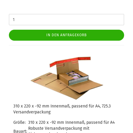
IN DEN ANFRAGEKORB
310 x 220 x -92 mm Innenmaß, passend für A4, 725.3
Versandverpackung
Größe:
310 x 220 x -92 mm Innenmaß, passend für A4
Robuste Versandverpackung mit
Bauart: