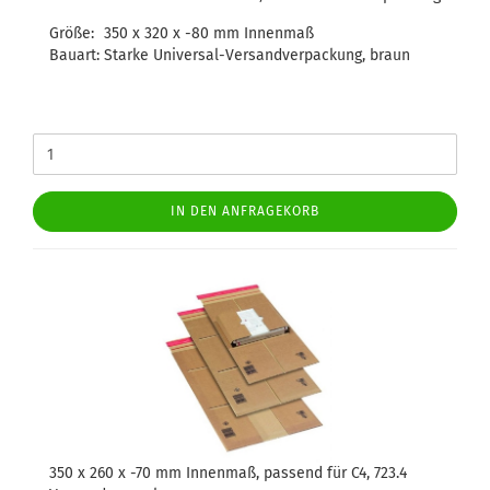
Größe:
350 x 320 x -80 mm Innenmaß
Bauart:
Starke Universal-Versandverpackung, braun
IN DEN ANFRAGEKORB
350 x 260 x -70 mm Innenmaß, passend für C4, 723.4