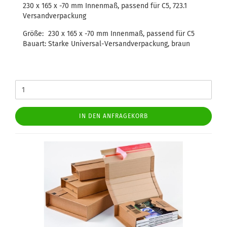
230 x 165 x -70 mm Innenmaß, passend für C5, 723.1
Versandverpackung
Größe:
230 x 165 x -70 mm Innenmaß, passend für C5
Bauart:
Starke Universal-Versandverpackung, braun
IN DEN ANFRAGEKORB