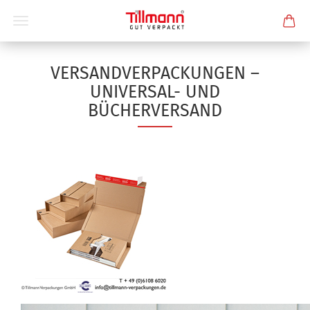
VERSANDVERPACKUNGEN –
UNIVERSAL- UND
BÜCHERVERSAND