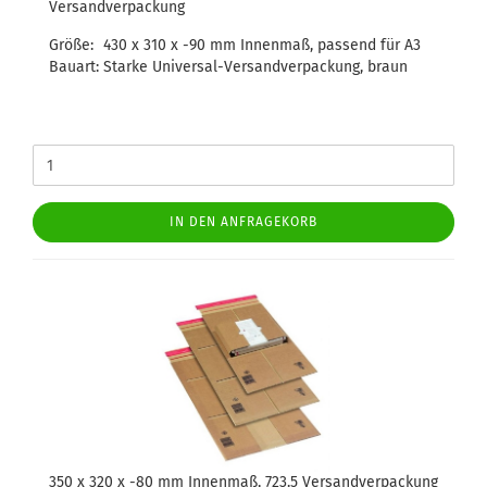
Versandverpackung
Größe:
430 x 310 x -90 mm Innenmaß, passend für A3
Bauart:
Starke Universal-Versandverpackung, braun
IN DEN ANFRAGEKORB
350 x 320 x -80 mm Innenmaß, 723.5 Versandverpackung