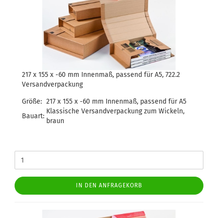
217 x 155 x -60 mm Innenmaß, passend für A5, 722.2
Versandverpackung
Größe:
217 x 155 x -60 mm Innenmaß, passend für A5
Klassische Versandverpackung zum Wickeln,
Bauart:
braun
IN DEN ANFRAGEKORB