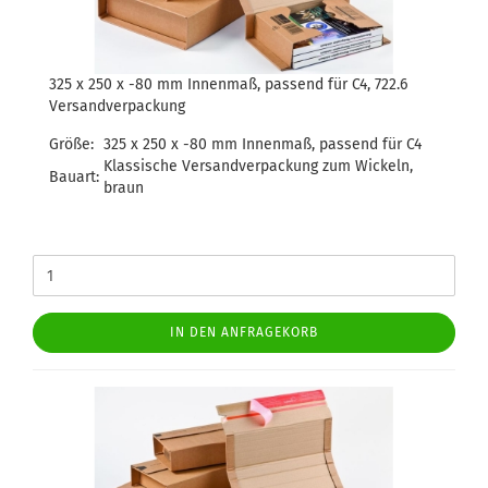
325 x 250 x -80 mm Innenmaß, passend für C4, 722.6
Versandverpackung
Größe:
325 x 250 x -80 mm Innenmaß, passend für C4
Klassische Versandverpackung zum Wickeln,
Bauart:
braun
IN DEN ANFRAGEKORB