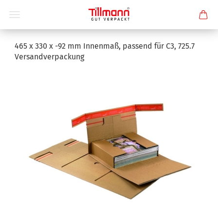
465 x 330 x -92 mm Innenmaß, passend für C3, 725.7
Versandverpackung