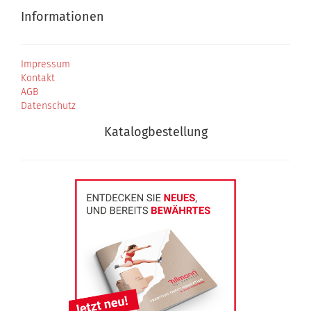
Informationen
Impressum
Kontakt
AGB
Datenschutz
Katalogbestellung