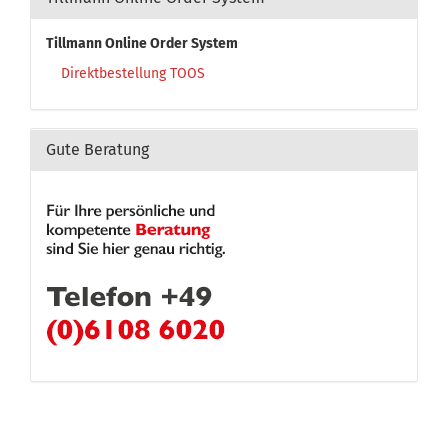
Tillmann Online Order System
Direktbestellung TOOS
Gute Beratung