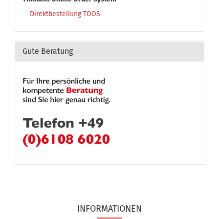
Direktbestellung TOOS
Gute Beratung
INFORMATIONEN