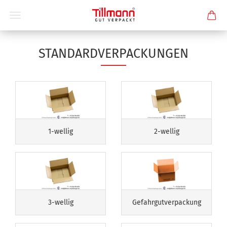
STANDARDVERPACKUNGEN
1-wellig
2-wellig
3-wellig
Gefahrgutverpackung