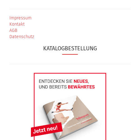
Impressum
Kontakt
AGB
Datenschutz
KATALOGBESTELLUNG