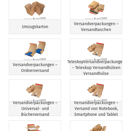
Versandverpackungen –
Umzugskarton
Versandtaschen
TeleskopVersandverpackungen
Versandverpackungen –
– Teleskop Versandhülsen
Ordnerversand
Versandhülse
Versandverpackungen –
Versandverpackungen –
Universal- und
Versand von Notebook,
Bücherversand
Smartphone und Tablet