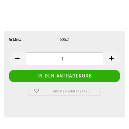
Art.Nr.:
605.2
AUF DEN MERKZETTEL