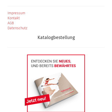
Impressum
Kontakt
AGB
Datenschutz
Katalogbestellung