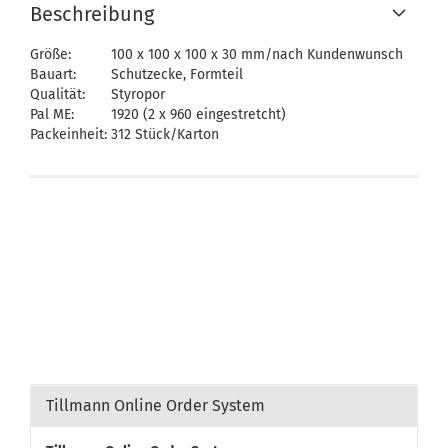
Beschreibung
Größe:
100 x 100 x 100 x 30 mm/nach Kundenwunsch
Bauart:
Schutzecke, Formteil
Qualität:
Styropor
Pal ME:
1920 (2 x 960 eingestretcht)
Packeinheit:
312 Stück/Karton
Tillmann Online Order System