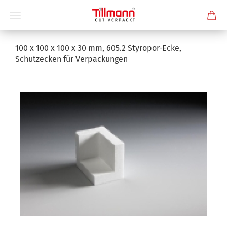
100 x 100 x 100 x 30 mm, 605.2 Styropor-Ecke,
Schutzecken für Verpackungen