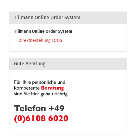
Tillmann Online Order System
Tillmann Online Order System
Direktbestellung TOOS
Gute Beratung