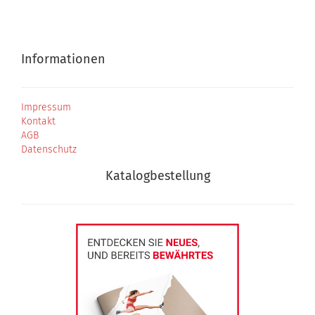
Informationen
Impressum
Kontakt
AGB
Datenschutz
Katalogbestellung