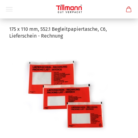
175 x 110 mm, 552.1 Begleitpapiertasche, C6,
Lieferschein - Rechnung