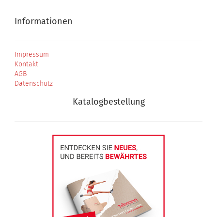
Informationen
Impressum
Kontakt
AGB
Datenschutz
Katalogbestellung