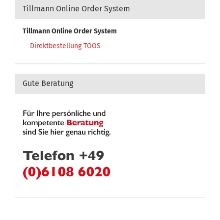
Tillmann Online Order System
Tillmann Online Order System
Direktbestellung TOOS
Gute Beratung